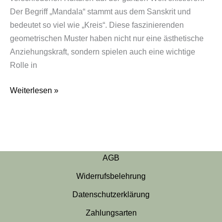
Der Begriff „Mandala“ stammt aus dem Sanskrit und
bedeutet so viel wie „Kreis“. Diese faszinierenden
geometrischen Muster haben nicht nur eine ästhetische
Anziehungskraft, sondern spielen auch eine wichtige
Rolle in
Weiterlesen »
AGB
Widerrufsbelehrung
Datenschutzerklärung
Zahlungsarten