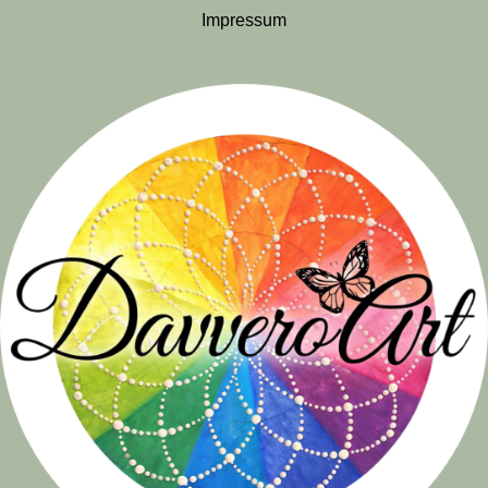
Impressum