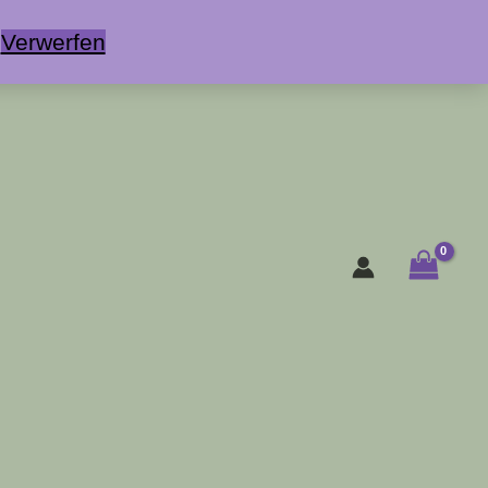

Verwerfen