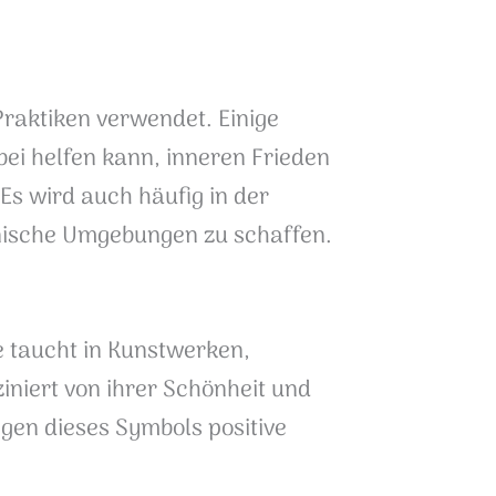
Praktiken verwendet. Einige
ei helfen kann, inneren Frieden
Es wird auch häufig in der
onische Umgebungen zu schaffen.
e taucht in Kunstwerken,
niert von ihrer Schönheit und
igen dieses Symbols positive