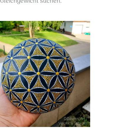
 Gleichgewicht suchen.