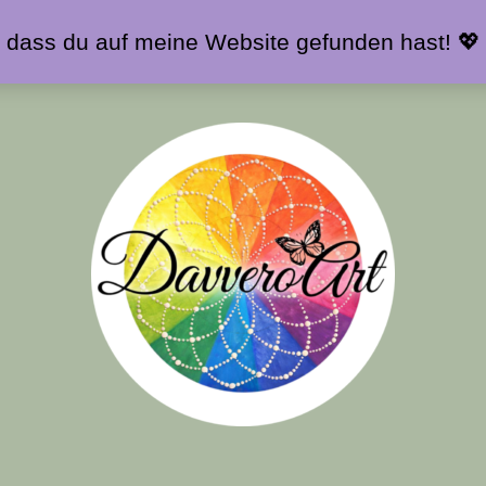
 dass du auf meine Website gefunden hast! 