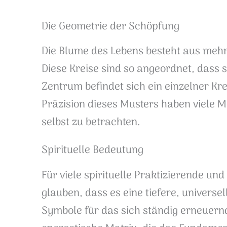
Die Geometrie der Schöpfung
Die Blume des Lebens besteht aus mehr
Diese Kreise sind so angeordnet, dass 
Zentrum befindet sich ein einzelner Kr
Präzision dieses Musters haben viele 
selbst zu betrachten.
Spirituelle Bedeutung
Für viele spirituelle Praktizierende un
glauben, dass es eine tiefere, universe
Symbole für das sich ständig erneuernd