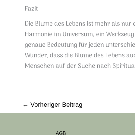
Fazit
Die Blume des Lebens ist mehr als nur e
Harmonie im Universum, ein Werkzeug fü
genaue Bedeutung für jeden unterschiedl
Wunder, dass die Blume des Lebens auc
Menschen auf der Suche nach Spirituali
←
Vorheriger Beitrag
AGB