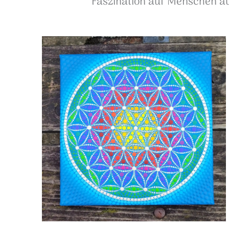
Faszination auf Menschen au